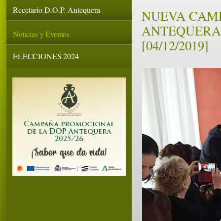
Recetario D.O.P. Antequera
NUEVA CAM
ANTEQUERA
Noticias y Eventos
[04/12/2019]
ELECCIONES 2024