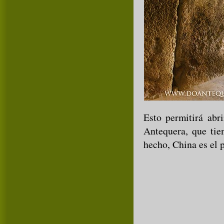
Esto permitirá abr
Antequera, que tie
hecho, China es el 